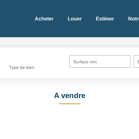
Acheter
Louer
Estimer
Notr
Surface min
Type de bien
A vendre