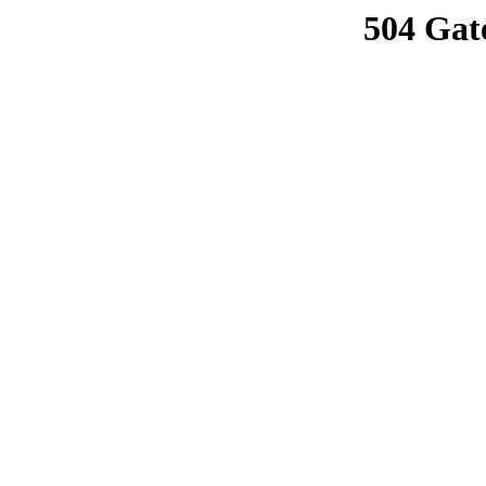
504 Gat