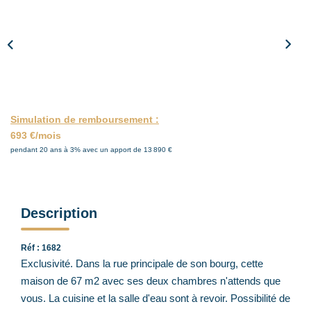
ACTUALITÉS
CONTACT
Simulation de remboursement :
693 €/mois
pendant 20 ans à 3% avec un apport de 13 890 €
Description
Réf : 1682
Exclusivité. Dans la rue principale de son bourg, cette
maison de 67 m2 avec ses deux chambres n'attends que
vous. La cuisine et la salle d'eau sont à revoir. Possibilité de