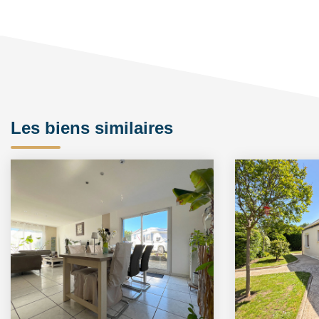
Les biens similaires