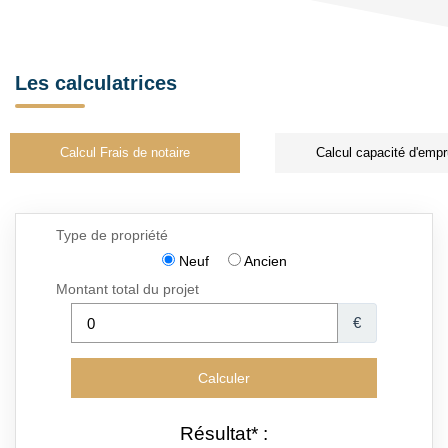
Les calculatrices
Calcul Frais de notaire
Calcul capacité d'empr