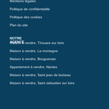
Mentions légales
Politique de confidentialité
Politique des cookies
Plan du site
Maison à vendre, Thouare sur loire
Maison à vendre, La montagne
Maison à vendre, Bouguenais
Appartement à vendre, Nantes
Maison à vendre, Saint jean de boiseau
Maison à vendre, Saint sebastien sur loire