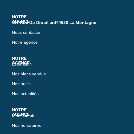
117 Rue Du Drouillard44620 La Montagne
Nous contacter
Notre agence
Estimation
Nos biens vendus
Nos outils
Nos actualités
Mon compte
Nos honoraires