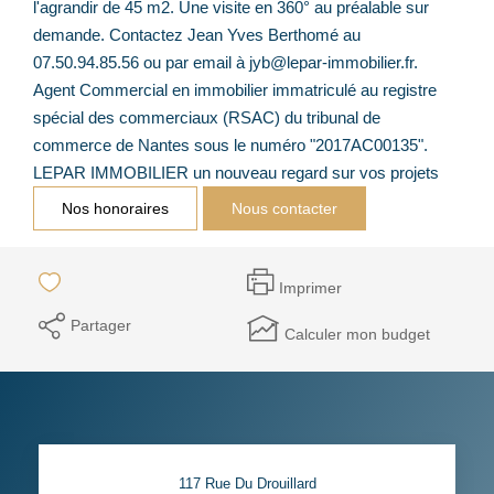
l'agrandir de 45 m2. Une visite en 360° au préalable sur
demande. Contactez Jean Yves Berthomé au
07.50.94.85.56 ou par email à jyb@lepar-immobilier.fr.
Agent Commercial en immobilier immatriculé au registre
spécial des commerciaux (RSAC) du tribunal de
commerce de Nantes sous le numéro "2017AC00135".
LEPAR IMMOBILIER un nouveau regard sur vos projets
Nos honoraires
Nous contacter
Imprimer
Partager
Calculer mon budget
117 Rue Du Drouillard