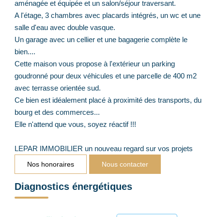
aménagée et équipée et un salon/séjour traversant.
A l'étage, 3 chambres avec placards intégrés, un wc et une
salle d'eau avec double vasque.
Un garage avec un cellier et une bagagerie complète le
bien....
Cette maison vous propose à l'extérieur un parking
goudronné pour deux véhicules et une parcelle de 400 m2
avec terrasse orientée sud.
Ce bien est idéalement placé à proximité des transports, du
bourg et des commerces...
Elle n'attend que vous, soyez réactif !!!
LEPAR IMMOBILIER un nouveau regard sur vos projets
Nos honoraires
Nous contacter
Diagnostics énergétiques