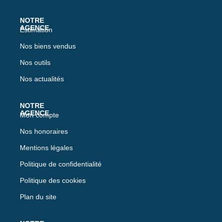
Estimation
Nos biens vendus
Nos outils
Nos actualités
Mon compte
Nos honoraires
Mentions légales
Politique de confidentialité
Politique des cookies
Plan du site