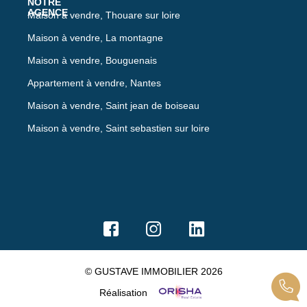
Maison à vendre, Thouare sur loire
Maison à vendre, La montagne
Maison à vendre, Bouguenais
Appartement à vendre, Nantes
Maison à vendre, Saint jean de boiseau
Maison à vendre, Saint sebastien sur loire
© GUSTAVE IMMOBILIER 2026
Réalisation