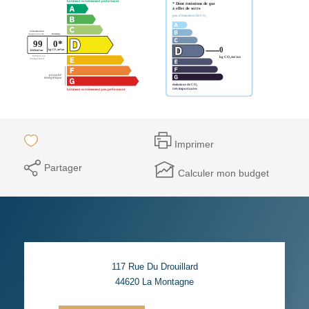
Imprimer
Partager
Calculer mon budget
117 Rue Du Drouillard
44620
La Montagne