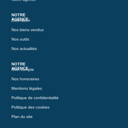
Estimation
Nos biens vendus
Nos outils
Nos actualités
Mon compte
Nos honoraires
Mentions légales
Politique de confidentialité
Politique des cookies
Plan du site