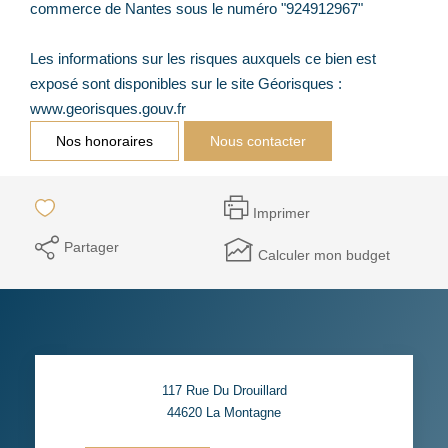
commerce de Nantes sous le numéro "924912967"
Les informations sur les risques auxquels ce bien est
exposé sont disponibles sur le site Géorisques :
www.georisques.gouv.fr
Nos honoraires
Nous contacter
Imprimer
Partager
Calculer mon budget
117 Rue Du Drouillard
44620
La Montagne