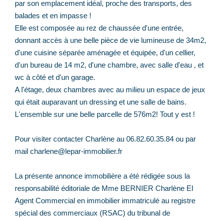
par son emplacement idéal, proche des transports, des
balades et en impasse !
Elle est composée au rez de chaussée d'une entrée,
donnant accès à une belle pièce de vie lumineuse de 34m2,
d'une cuisine séparée aménagée et équipée, d'un cellier,
d'un bureau de 14 m2, d'une chambre, avec salle d'eau , et
wc à côté et d'un garage.
A l'étage, deux chambres avec au milieu un espace de jeux
qui était auparavant un dressing et une salle de bains.
L'ensemble sur une belle parcelle de 576m2! Tout y est !
Pour visiter contacter Charlène au 06.82.60.35.84 ou par
mail charlene@lepar-immobilier.fr
La présente annonce immobilière a été rédigée sous la
responsabilité éditoriale de Mme BERNIER Charlène EI
Agent Commercial en immobilier immatriculé au registre
spécial des commerciaux (RSAC) du tribunal de