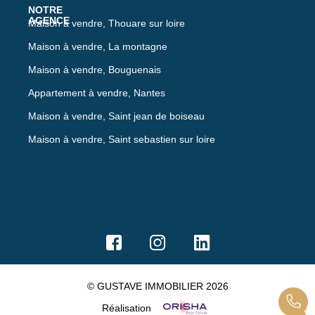
Maison à vendre, Thouare sur loire
Maison à vendre, La montagne
Maison à vendre, Bouguenais
Appartement à vendre, Nantes
Maison à vendre, Saint jean de boiseau
Maison à vendre, Saint sebastien sur loire
© GUSTAVE IMMOBILIER 2026
Réalisation