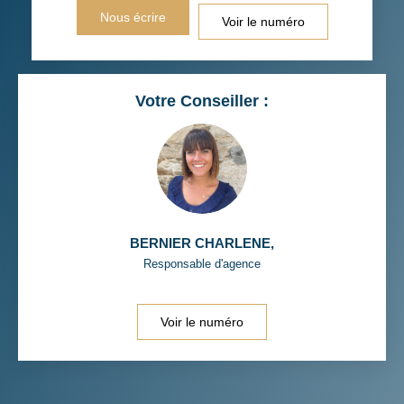
Nous écrire
Voir le numéro
Votre Conseiller :
BERNIER CHARLENE
,
Responsable d'agence
Voir le numéro