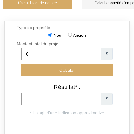
Calcul Frais de notaire
Calcul capacité d'empr