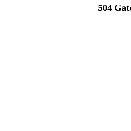
504 Gat