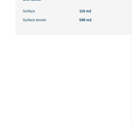
Surface
116 m2
Surface terrain
598 m2