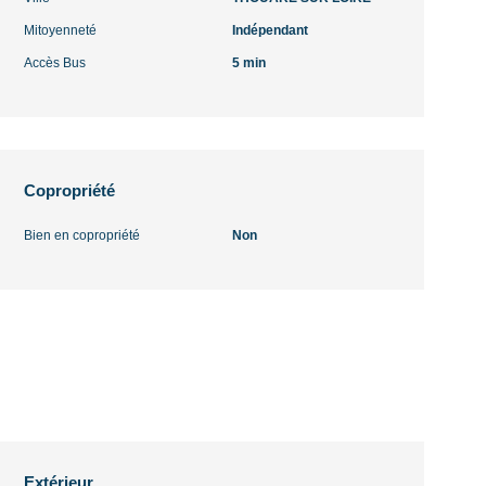
Mitoyenneté
Indépendant
Accès Bus
5 min
Copropriété
Bien en copropriété
Non
Extérieur