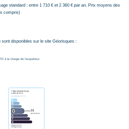
age standard : entre 1 710 € et 2 360 € par an. Prix moyens des
s compris)
sont disponibles sur le site Géorisques :
TC à la charge de l'acquéreur