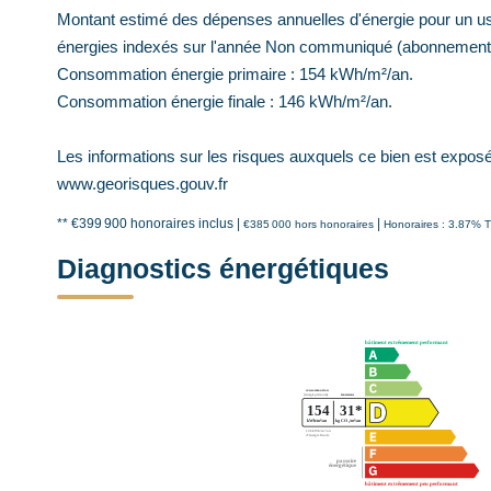
Montant estimé des dépenses annuelles d'énergie pour un us
énergies indexés sur l'année Non communiqué (abonnement
Consommation énergie primaire : 154 kWh/m²/an.
Consommation énergie finale : 146 kWh/m²/an.
Les informations sur les risques auxquels ce bien est exposé 
www.georisques.gouv.fr
** €399 900
honoraires inclus
|
|
€385 000
hors honoraires
Honoraires : 3.87% T
Diagnostics énergétiques