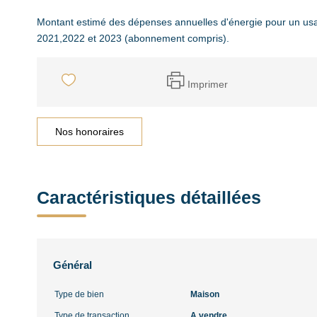
Montant estimé des dépenses annuelles d'énergie pour un us
2021,2022 et 2023 (abonnement compris).
Imprimer
Nos honoraires
Caractéristiques détaillées
Général
Type de bien
Maison
Type de transaction
A vendre