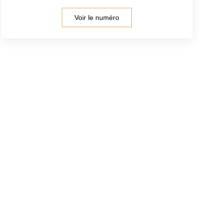
Voir le numéro