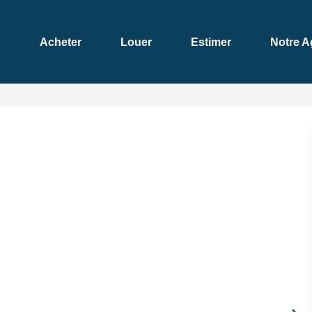
Acheter
Louer
Estimer
Notre 