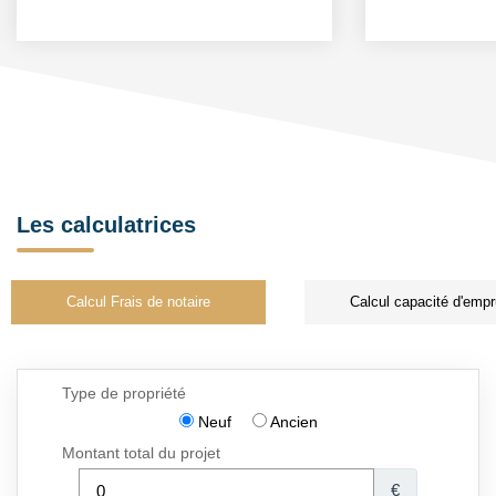
Les calculatrices
Calcul Frais de notaire
Calcul capacité d'empr