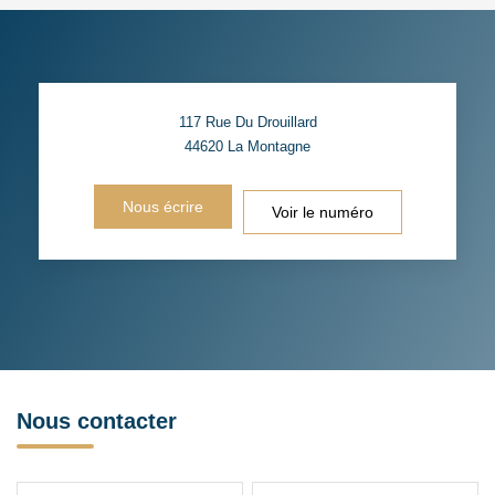
117 Rue Du Drouillard
44620
La Montagne
Nous écrire
Voir le numéro
Nous contacter