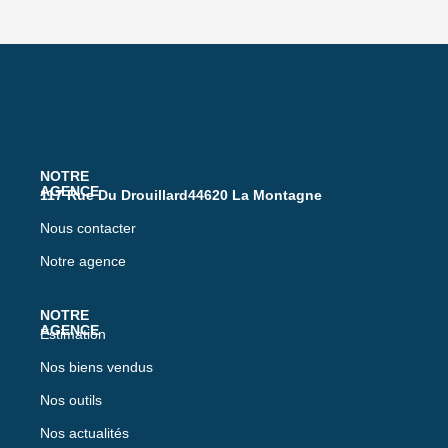
117 Rue Du Drouillard44620 La Montagne
Nous contacter
Notre agence
Estimation
Nos biens vendus
Nos outils
Nos actualités