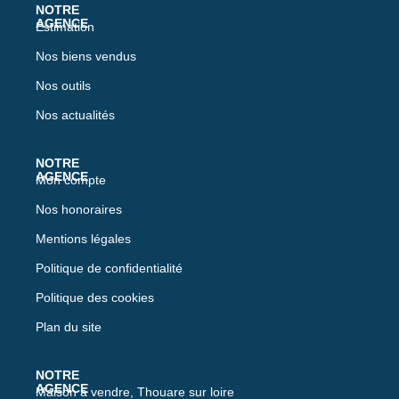
Estimation
Nos biens vendus
Nos outils
Nos actualités
Mon compte
Nos honoraires
Mentions légales
Politique de confidentialité
Politique des cookies
Plan du site
Maison à vendre, Thouare sur loire