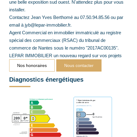
une belle exposition sud ouest. N'attendez plus pour vous
installer.
Contactez Jean Yves Berthomé au 07.50.94.85.56 ou par
email à jyb@lepar-immobilier.fr.
Agent Commercial en immobilier immatriculé au registre
spécial des commerciaux (RSAC) du tribunal de
commerce de Nantes sous le numéro "2017AC00135".
LEPAR IMMOBILIER un nouveau regard sur vos projets
Nos honoraires
Nous contacter
Diagnostics énergétiques