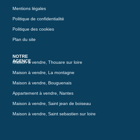
Mentions légales
Politique de confidentialité
Politique des cookies
Plan du site
Maison à vendre, Thouare sur loire
Maison à vendre, La montagne
Maison à vendre, Bouguenais
Appartement à vendre, Nantes
Maison à vendre, Saint jean de boiseau
Maison à vendre, Saint sebastien sur loire