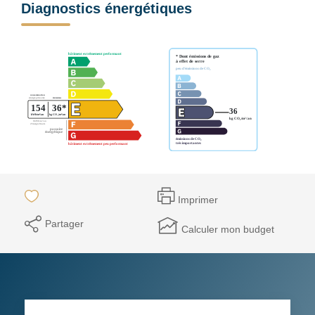
Diagnostics énergétiques
Imprimer
Partager
Calculer mon budget