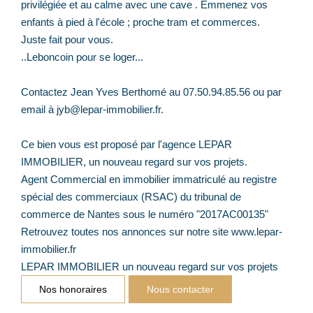
privilégiée et au calme avec une cave . Emmenez vos
enfants à pied à l'école ; proche tram et commerces.
Juste fait pour vous.
..Leboncoin pour se loger...
Contactez Jean Yves Berthomé au 07.50.94.85.56 ou par
email à jyb@lepar-immobilier.fr.
Ce bien vous est proposé par l'agence LEPAR
IMMOBILIER, un nouveau regard sur vos projets.
Agent Commercial en immobilier immatriculé au registre
spécial des commerciaux (RSAC) du tribunal de
commerce de Nantes sous le numéro "2017AC00135"
Retrouvez toutes nos annonces sur notre site www.lepar-
immobilier.fr
LEPAR IMMOBILIER un nouveau regard sur vos projets
Nos honoraires
Nous contacter