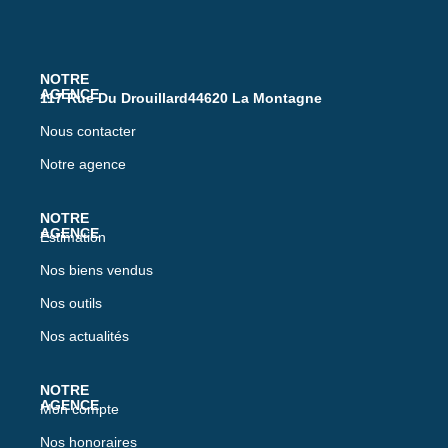
117 Rue Du Drouillard44620 La Montagne
Nous contacter
Notre agence
Estimation
Nos biens vendus
Nos outils
Nos actualités
Mon compte
Nos honoraires