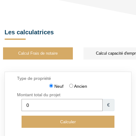
Les calculatrices
Calcul Frais de notaire
Calcul capacité d'empr