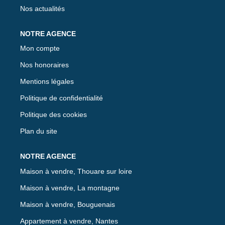
Nos actualités
Mon compte
Nos honoraires
Mentions légales
Politique de confidentialité
Politique des cookies
Plan du site
Maison à vendre, Thouare sur loire
Maison à vendre, La montagne
Maison à vendre, Bouguenais
Appartement à vendre, Nantes