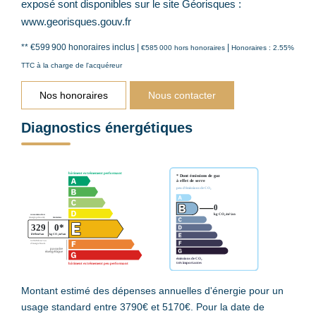
exposé sont disponibles sur le site Géorisques :
www.georisques.gouv.fr
** €599 900
honoraires inclus
|
|
€585 000
hors honoraires
Honoraires : 2.55%
TTC à la charge de l'acquéreur
Nos honoraires
Nous contacter
Diagnostics énergétiques
Montant estimé des dépenses annuelles d'énergie pour un
usage standard entre 3790€ et 5170€. Pour la date de