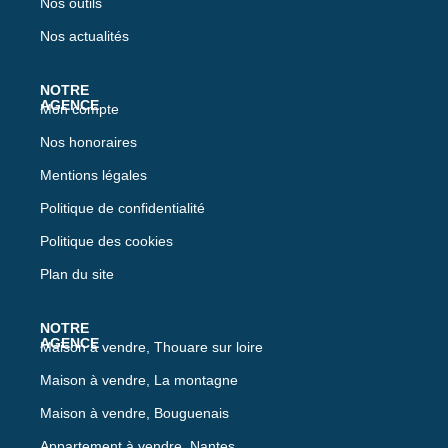
Nos outils
Nos actualités
Mon compte
Nos honoraires
Mentions légales
Politique de confidentialité
Politique des cookies
Plan du site
Maison à vendre, Thouare sur loire
Maison à vendre, La montagne
Maison à vendre, Bouguenais
Appartement à vendre, Nantes