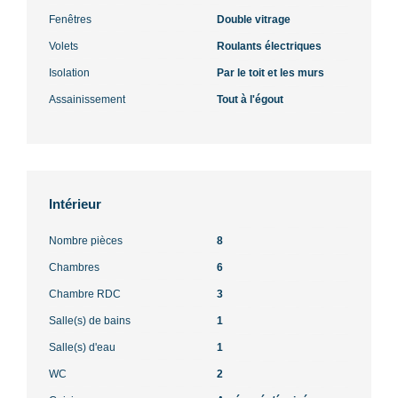
Fenêtres
Double vitrage
Volets
Roulants électriques
Isolation
Par le toit et les murs
Assainissement
Tout à l'égout
Intérieur
Nombre pièces
8
Chambres
6
Chambre RDC
3
Salle(s) de bains
1
Salle(s) d'eau
1
WC
2