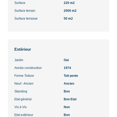
Surface
220 m2
Surface terrain
2000 m2
Surface terrasse
50 m2
Extérieur
Jardin
Oui
Année construction
1974
Forme Toiture
Toit pente
Neuf - Ancien
Ancien
Standing
Bon
Etat général
Bon Etat
Vis à Vis
Non
Etat extérieur
Bon