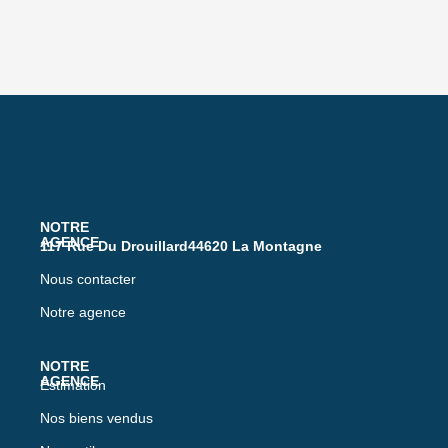
117 Rue Du Drouillard44620 La Montagne
Nous contacter
Notre agence
Estimation
Nos biens vendus