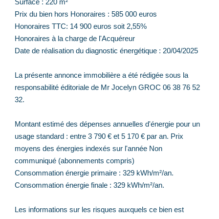
Surface : 220 m²
Prix du bien hors Honoraires : 585 000 euros
Honoraires TTC: 14 900 euros soit 2,55%
Honoraires à la charge de l'Acquéreur
Date de réalisation du diagnostic énergétique : 20/04/2025
La présente annonce immobilière a été rédigée sous la
responsabilité éditoriale de Mr Jocelyn GROC 06 38 76 52
32.
Montant estimé des dépenses annuelles d'énergie pour un
usage standard : entre 3 790 € et 5 170 € par an. Prix
moyens des énergies indexés sur l'année Non
communiqué (abonnements compris)
Consommation énergie primaire : 329 kWh/m²/an.
Consommation énergie finale : 329 kWh/m²/an.
Les informations sur les risques auxquels ce bien est