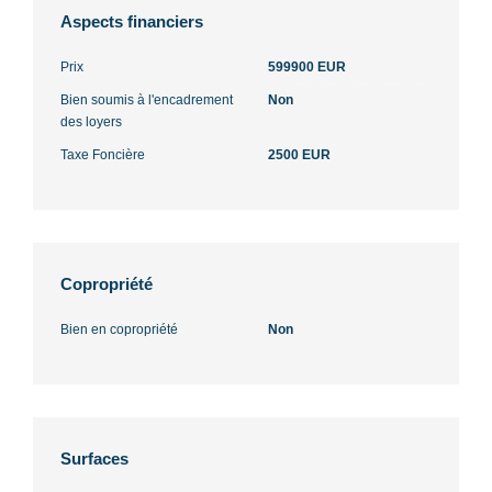
Aspects financiers
Prix
599900 EUR
Bien soumis à l'encadrement
Non
des loyers
Taxe Foncière
2500 EUR
Copropriété
Bien en copropriété
Non
Surfaces