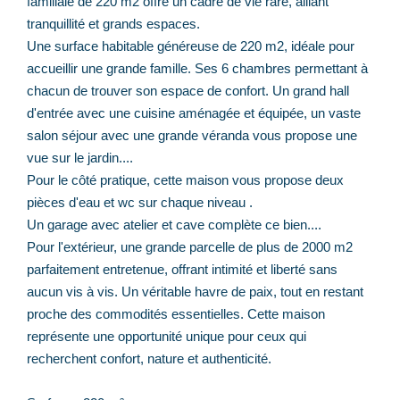
familiale de 220 m2 offre un cadre de vie rare, alliant
tranquillité et grands espaces.
Une surface habitable généreuse de 220 m2, idéale pour
accueillir une grande famille. Ses 6 chambres permettant à
chacun de trouver son espace de confort. Un grand hall
d'entrée avec une cuisine aménagée et équipée, un vaste
salon séjour avec une grande véranda vous propose une
vue sur le jardin....
Pour le côté pratique, cette maison vous propose deux
pièces d'eau et wc sur chaque niveau .
Un garage avec atelier et cave complète ce bien....
Pour l'extérieur, une grande parcelle de plus de 2000 m2
parfaitement entretenue, offrant intimité et liberté sans
aucun vis à vis. Un véritable havre de paix, tout en restant
proche des commodités essentielles. Cette maison
représente une opportunité unique pour ceux qui
recherchent confort, nature et authenticité.