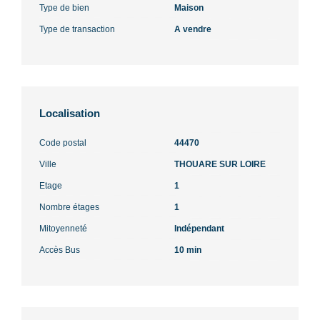
Type de bien
Maison
Type de transaction
A vendre
Localisation
Code postal
44470
Ville
THOUARE SUR LOIRE
Etage
1
Nombre étages
1
Mitoyenneté
Indépendant
Accès Bus
10 min