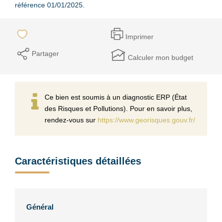
référence 01/01/2025.
Imprimer
Partager
Calculer mon budget
Ce bien est soumis à un diagnostic ERP (État
des Risques et Pollutions). Pour en savoir plus,
rendez-vous sur
https://www.georisques.gouv.fr/
Caractéristiques détaillées
Général