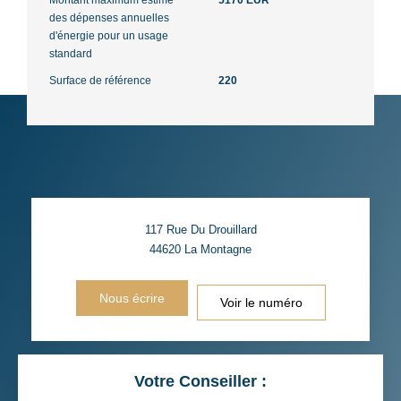
des dépenses annuelles
d'énergie pour un usage
standard
Surface de référence
220
117 Rue Du Drouillard
44620
La Montagne
Nous écrire
Voir le numéro
Votre Conseiller :