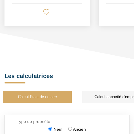
Les calculatrices
Calcul Frais de notaire
Calcul capacité d'empr