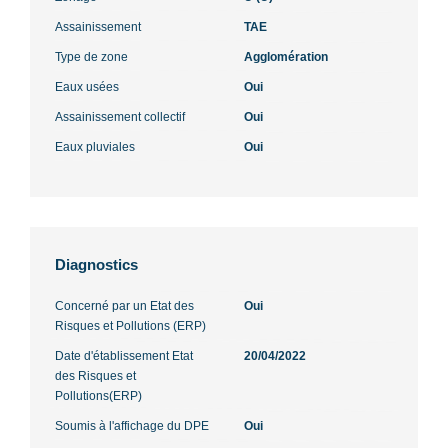
Assainissement
TAE
Type de zone
Agglomération
Eaux usées
Oui
Assainissement collectif
Oui
Eaux pluviales
Oui
Diagnostics
Concerné par un Etat des
Oui
Risques et Pollutions (ERP)
Date d'établissement Etat
20/04/2022
des Risques et
Pollutions(ERP)
Soumis à l'affichage du DPE
Oui