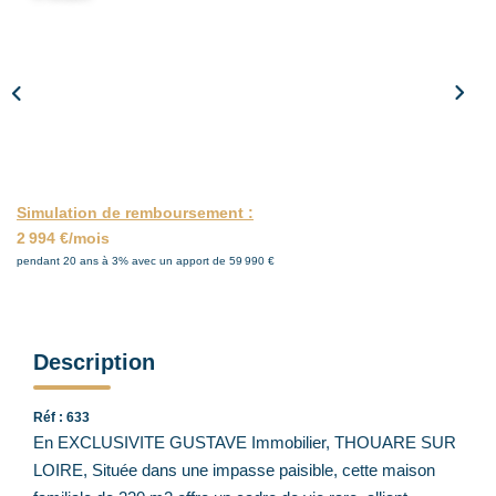
ACTUALITÉS
CONTACT
Simulation de remboursement :
2 994 €/mois
pendant 20 ans à 3% avec un apport de 59 990 €
Description
Réf : 633
En EXCLUSIVITE GUSTAVE Immobilier, THOUARE SUR
LOIRE, Située dans une impasse paisible, cette maison