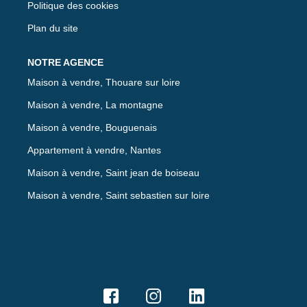
Politique des cookies
Plan du site
Maison à vendre, Thouare sur loire
Maison à vendre, La montagne
Maison à vendre, Bouguenais
Appartement à vendre, Nantes
Maison à vendre, Saint jean de boiseau
Maison à vendre, Saint sebastien sur loire