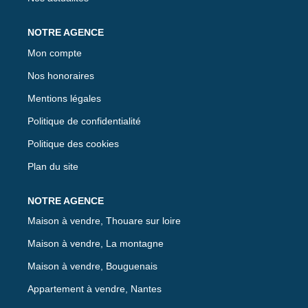
Mon compte
Nos honoraires
Mentions légales
Politique de confidentialité
Politique des cookies
Plan du site
Maison à vendre, Thouare sur loire
Maison à vendre, La montagne
Maison à vendre, Bouguenais
Appartement à vendre, Nantes