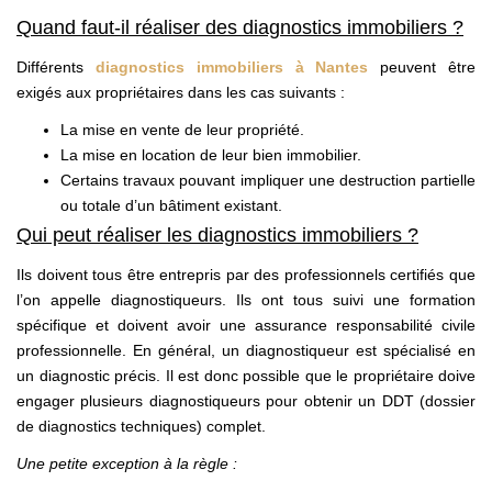
Quand faut-il réaliser des diagnostics immobiliers ?
Différents
diagnostics immobiliers à Nantes
peuvent être
exigés aux propriétaires dans les cas suivants :
La mise en vente de leur propriété.
La mise en location de leur bien immobilier.
Certains travaux pouvant impliquer une destruction partielle
ou totale d’un bâtiment existant.
Qui peut réaliser les diagnostics immobiliers ?
Ils doivent tous être entrepris par des professionnels certifiés que
l’on appelle diagnostiqueurs. Ils ont tous suivi une formation
spécifique et doivent avoir une assurance responsabilité civile
professionnelle. En général, un diagnostiqueur est spécialisé en
un diagnostic précis. Il est donc possible que le propriétaire doive
engager plusieurs diagnostiqueurs pour obtenir un DDT (dossier
de diagnostics techniques) complet.
Une petite exception à la règle :