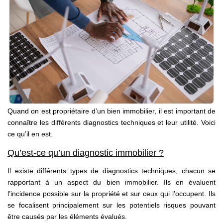
ACTUALITÉS
CONTACT
Quand on est propriétaire d’un bien immobilier, il est important de
connaître les différents diagnostics techniques et leur utilité. Voici
ce qu’il en est.
Qu’est-ce qu’un diagnostic immobilier ?
Il existe différents types de diagnostics techniques, chacun se
rapportant à un aspect du bien immobilier. Ils en évaluent
l’incidence possible sur la propriété et sur ceux qui l’occupent. Ils
se focalisent principalement sur les potentiels risques pouvant
être causés par les éléments évalués.