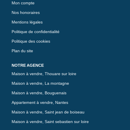
Mon compte
Nos honoraires
Mentions légales
Politique de confidentialité
Politique des cookies
Plan du site
Maison à vendre, Thouare sur loire
Maison à vendre, La montagne
Maison à vendre, Bouguenais
Appartement à vendre, Nantes
Maison à vendre, Saint jean de boiseau
Maison à vendre, Saint sebastien sur loire