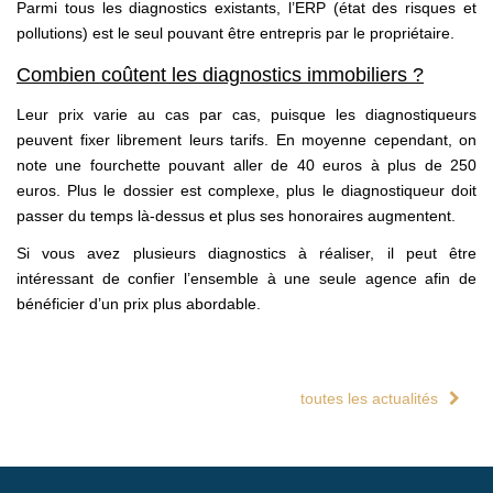
Parmi tous les diagnostics existants, l’ERP (état des risques et
pollutions) est le seul pouvant être entrepris par le propriétaire.
Combien coûtent les diagnostics immobiliers ?
Leur prix varie au cas par cas, puisque les diagnostiqueurs
peuvent fixer librement leurs tarifs. En moyenne cependant, on
note une fourchette pouvant aller de 40 euros à plus de 250
euros. Plus le dossier est complexe, plus le diagnostiqueur doit
passer du temps là-dessus et plus ses honoraires augmentent.
Si vous avez plusieurs diagnostics à réaliser, il peut être
intéressant de confier l’ensemble à une seule agence afin de
bénéficier d’un prix plus abordable.
toutes les actualités