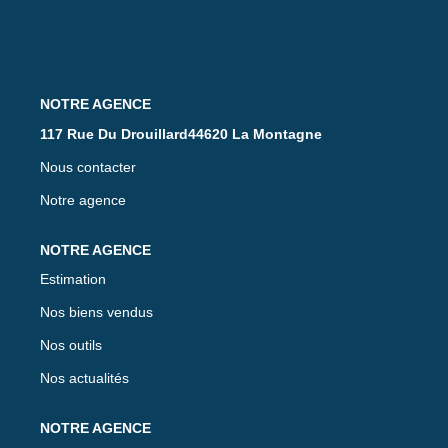
117 Rue Du Drouillard44620 La Montagne
Nous contacter
Notre agence
Estimation
Nos biens vendus
Nos outils
Nos actualités