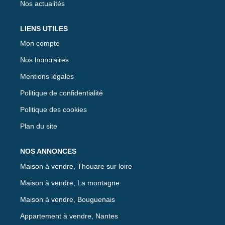
Nos actualités
LIENS UTILES
Mon compte
Nos honoraires
Mentions légales
Politique de confidentialité
Politique des cookies
Plan du site
NOS ANNONCES
Maison à vendre, Thouare sur loire
Maison à vendre, La montagne
Maison à vendre, Bouguenais
Appartement à vendre, Nantes