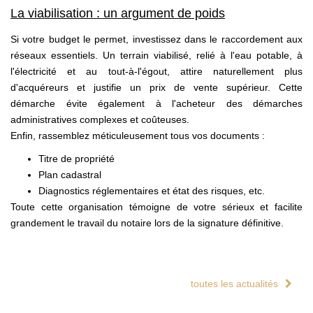
La viabilisation : un argument de poids
Si votre budget le permet, investissez dans le raccordement aux
réseaux essentiels. Un terrain viabilisé, relié à l'eau potable, à
l'électricité et au tout-à-l'égout, attire naturellement plus
d'acquéreurs et justifie un prix de vente supérieur. Cette
démarche évite également à l'acheteur des démarches
administratives complexes et coûteuses.
Enfin, rassemblez méticuleusement tous vos documents :
Titre de propriété
Plan cadastral
Diagnostics réglementaires et état des risques, etc.
Toute cette organisation témoigne de votre sérieux et facilite
grandement le travail du notaire lors de la signature définitive.
toutes les actualités