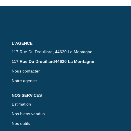
L'AGENCE
117 Rue Du Drouillard, 44620 La Montagne
117 Rue Du Drouillard44620 La Montagne
Nous contacter
Notre agence
NOS SERVICES
Estimation
Nos biens vendus
Nos outils