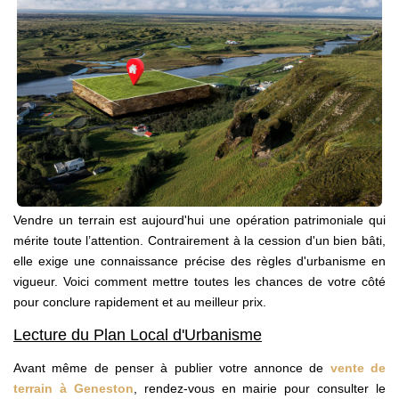
ACTUALITÉS
CONTACT
Vendre un terrain est aujourd'hui une opération patrimoniale qui
mérite toute l’attention. Contrairement à la cession d'un bien bâti,
elle exige une connaissance précise des règles d'urbanisme en
vigueur. Voici comment mettre toutes les chances de votre côté
pour conclure rapidement et au meilleur prix.
Lecture du Plan Local d'Urbanisme
Avant même de penser à publier votre annonce de
vente de
terrain à Geneston
, rendez-vous en mairie pour consulter le