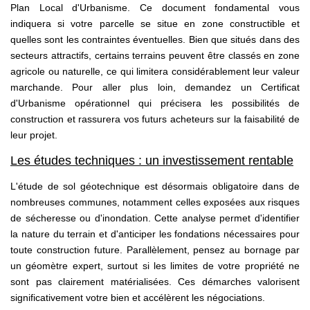
Plan Local d'Urbanisme. Ce document fondamental vous
indiquera si votre parcelle se situe en zone constructible et
quelles sont les contraintes éventuelles. Bien que situés dans des
secteurs attractifs, certains terrains peuvent être classés en zone
agricole ou naturelle, ce qui limitera considérablement leur valeur
marchande. Pour aller plus loin, demandez un Certificat
d'Urbanisme opérationnel qui précisera les possibilités de
construction et rassurera vos futurs acheteurs sur la faisabilité de
leur projet.
Les études techniques : un investissement rentable
L'étude de sol géotechnique est désormais obligatoire dans de
nombreuses communes, notamment celles exposées aux risques
de sécheresse ou d'inondation. Cette analyse permet d'identifier
la nature du terrain et d'anticiper les fondations nécessaires pour
toute construction future. Parallèlement, pensez au bornage par
un géomètre expert, surtout si les limites de votre propriété ne
sont pas clairement matérialisées. Ces démarches valorisent
significativement votre bien et accélèrent les négociations.