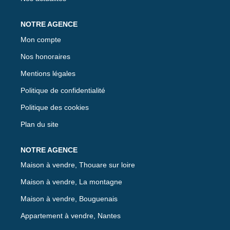
Mon compte
Nos honoraires
Mentions légales
Politique de confidentialité
Politique des cookies
Plan du site
Maison à vendre, Thouare sur loire
Maison à vendre, La montagne
Maison à vendre, Bouguenais
Appartement à vendre, Nantes