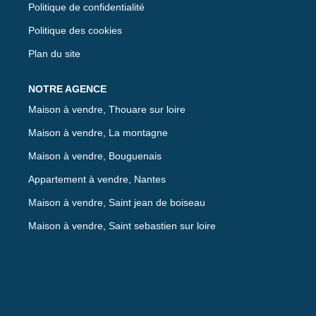
Politique de confidentialité
Politique des cookies
Plan du site
Maison à vendre, Thouare sur loire
Maison à vendre, La montagne
Maison à vendre, Bouguenais
Appartement à vendre, Nantes
Maison à vendre, Saint jean de boiseau
Maison à vendre, Saint sebastien sur loire