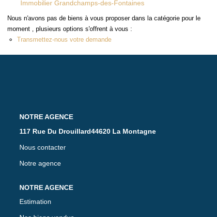
Immobilier Grandchamps-des-Fontaines
ACTUALITÉS
Nous n'avons pas de biens à vous proposer dans la catégorie pour le
moment , plusieurs options s'offrent à vous :
CONTACT
Transmettez-nous votre demande
117 Rue Du Drouillard44620 La Montagne
Nous contacter
Notre agence
Estimation