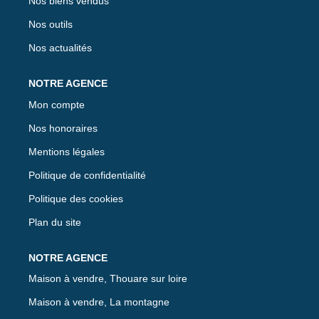
Nos biens vendus
Nos outils
Nos actualités
Mon compte
Nos honoraires
Mentions légales
Politique de confidentialité
Politique des cookies
Plan du site
Maison à vendre, Thouare sur loire
Maison à vendre, La montagne