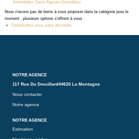
Immobilier Saint-Aignan-Grandlieu
ACTUALITÉS
Nous n'avons pas de biens à vous proposer dans la catégorie pour le
moment , plusieurs options s'offrent à vous :
CONTACT
Transmettez-nous votre demande
117 Rue Du Drouillard44620 La Montagne
Nous contacter
Notre agence
Estimation