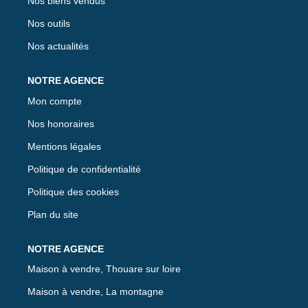
Nos biens vendus
Nos outils
Nos actualités
Mon compte
Nos honoraires
Mentions légales
Politique de confidentialité
Politique des cookies
Plan du site
Maison à vendre, Thouare sur loire
Maison à vendre, La montagne